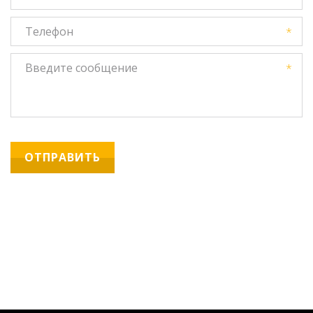
*
*
ОТПРАВИТЬ